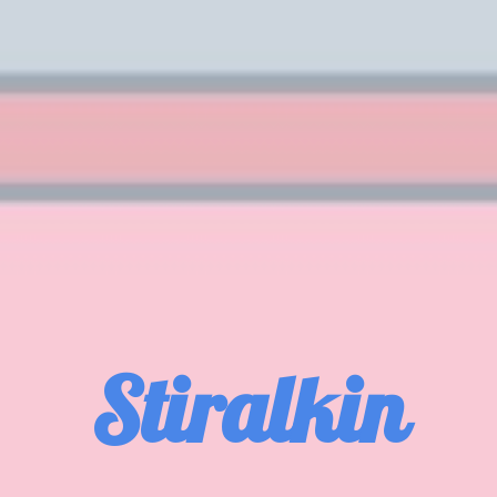
Stiralkin