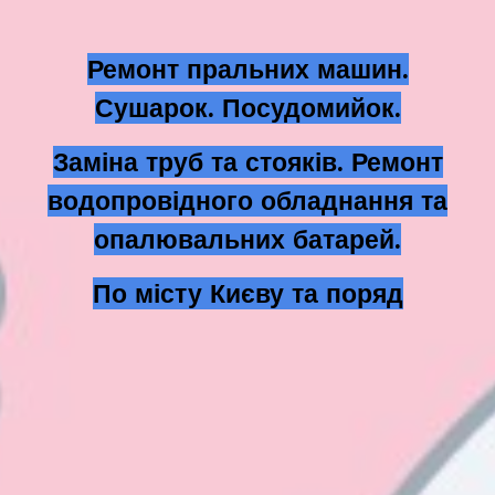
Ремонт пральних машин.
Сушарок. Посудомийок.
Заміна труб та стояків. Ремонт
водопровідного обладнання та
опалювальних батарей.
По місту Києву та поряд