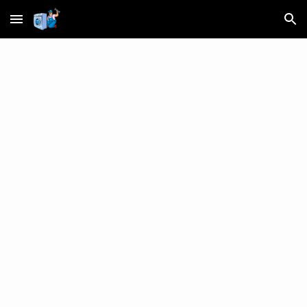
Skip to main content
Skip to navigation